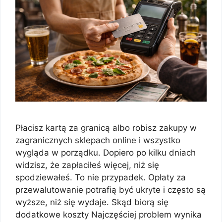
Płacisz kartą za granicą albo robisz zakupy w
zagranicznych sklepach online i wszystko
wygląda w porządku. Dopiero po kilku dniach
widzisz, że zapłaciłeś więcej, niż się
spodziewałeś. To nie przypadek. Opłaty za
przewalutowanie potrafią być ukryte i często są
wyższe, niż się wydaje. Skąd biorą się
dodatkowe koszty Najczęściej problem wynika