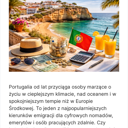
Portugalia od lat przyciąga osoby marzące o
życiu w cieplejszym klimacie, nad oceanem i w
spokojniejszym tempie niż w Europie
Środkowej. To jeden z najpopularniejszych
kierunków emigracji dla cyfrowych nomadów,
emerytów i osób pracujących zdalnie. Czy