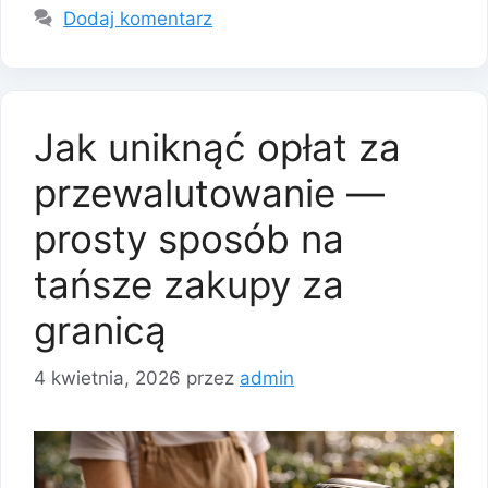
Dodaj komentarz
Jak uniknąć opłat za
przewalutowanie —
prosty sposób na
tańsze zakupy za
granicą
4 kwietnia, 2026
przez
admin