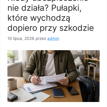
nie działa? Pułapki,
które wychodzą
dopiero przy szkodzie
10 lipca, 2026
przez
admin