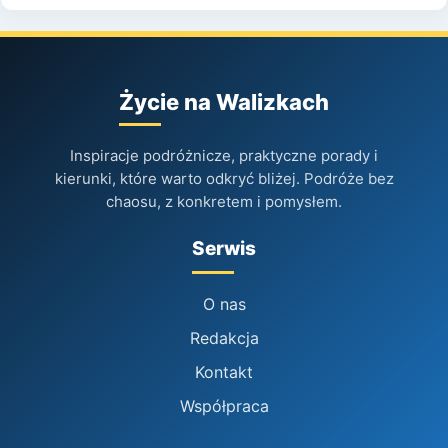
Życie na Walizkach
Inspiracje podróżnicze, praktyczne porady i
kierunki, które warto odkryć bliżej. Podróże bez
chaosu, z konkretem i pomysłem.
Serwis
O nas
Redakcja
Kontakt
Współpraca