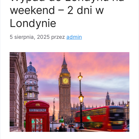
weekend – 2 dni w
Londynie
5 sierpnia, 2025
przez
admin