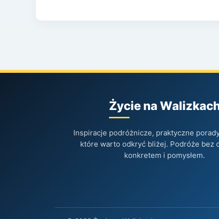
Życie na Walizkac
Inspiracje podróżnicze, praktyczne porady 
które warto odkryć bliżej. Podróże bez 
konkretem i pomysłem.