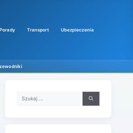
Porady
Transport
Ubezpieczenia
Szukaj: