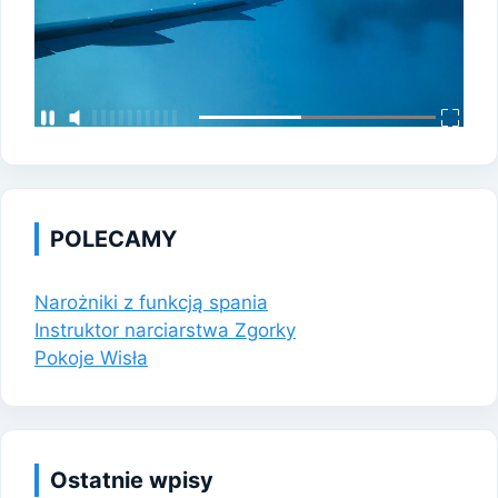
POLECAMY
Narożniki z funkcją spania
Instruktor narciarstwa Zgorky
Pokoje Wisła
Ostatnie wpisy