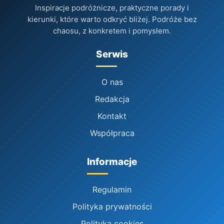
Inspiracje podróżnicze, praktyczne porady i
kierunki, które warto odkryć bliżej. Podróże bez
chaosu, z konkretem i pomysłem.
Serwis
O nas
Redakcja
Kontakt
Współpraca
Informacje
Regulamin
Polityka prywatności
Polityka cookies