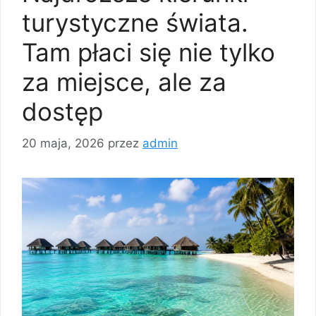
turystyczne świata.
Tam płaci się nie tylko
za miejsce, ale za
dostęp
20 maja, 2026
przez
admin