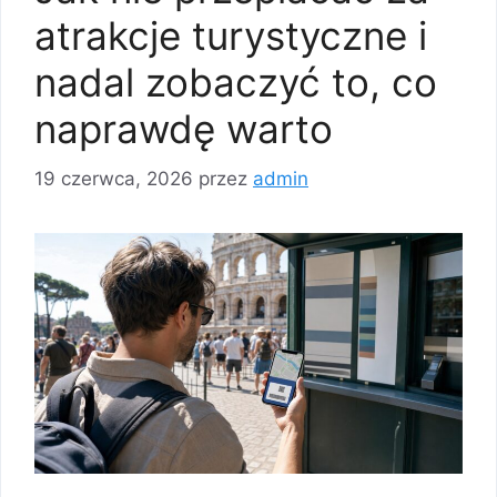
atrakcje turystyczne i
nadal zobaczyć to, co
naprawdę warto
19 czerwca, 2026
przez
admin