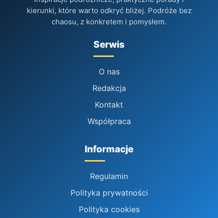
kierunki, które warto odkryć bliżej. Podróże bez
chaosu, z konkretem i pomysłem.
Serwis
O nas
Redakcja
Kontakt
Współpraca
Informacje
Regulamin
Polityka prywatności
Polityka cookies