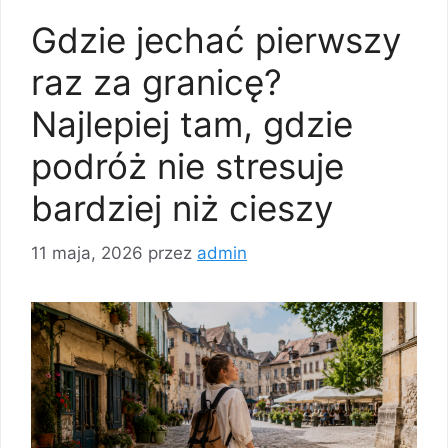
Gdzie jechać pierwszy
raz za granicę?
Najlepiej tam, gdzie
podróż nie stresuje
bardziej niż cieszy
11 maja, 2026
przez
admin