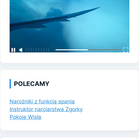
POLECAMY
Narożniki z funkcją spania
Instruktor narciarstwa Zgorky
Pokoje Wisła