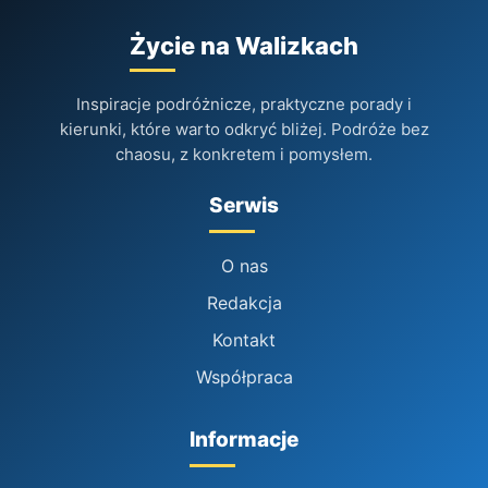
Życie na Walizkach
Inspiracje podróżnicze, praktyczne porady i
kierunki, które warto odkryć bliżej. Podróże bez
chaosu, z konkretem i pomysłem.
Serwis
O nas
Redakcja
Kontakt
Współpraca
Informacje