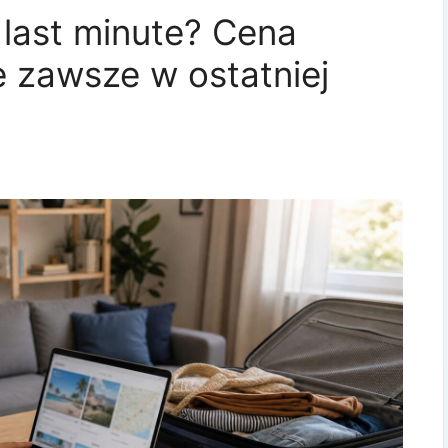
 last minute? Cena
ie zawsze w ostatniej