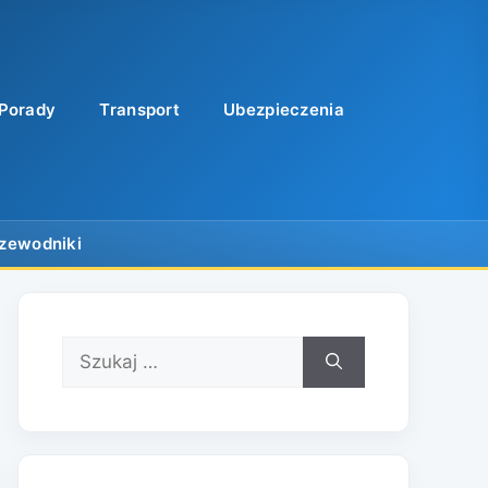
Porady
Transport
Ubezpieczenia
Szukaj: