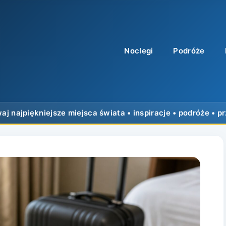
Noclegi
Podróże