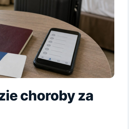
zie choroby za