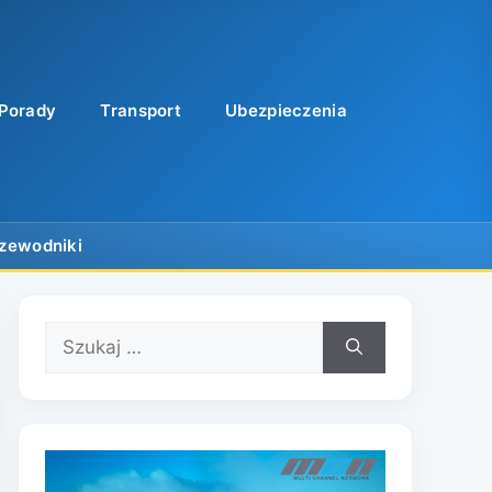
Porady
Transport
Ubezpieczenia
Szukaj: