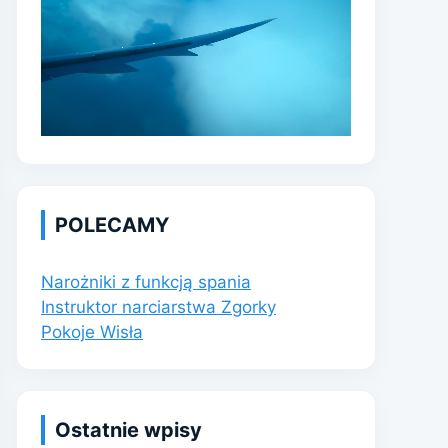
POLECAMY
Narożniki z funkcją spania
Instruktor narciarstwa Zgorky
Pokoje Wisła
Ostatnie wpisy