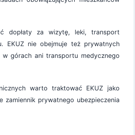
dopłaty za wizytę, leki, transport
u. EKUZ nie obejmuje też prywatnych
 w górach ani transportu medycznego
nicznych warto traktować EKUZ jako
ie zamiennik prywatnego ubezpieczenia