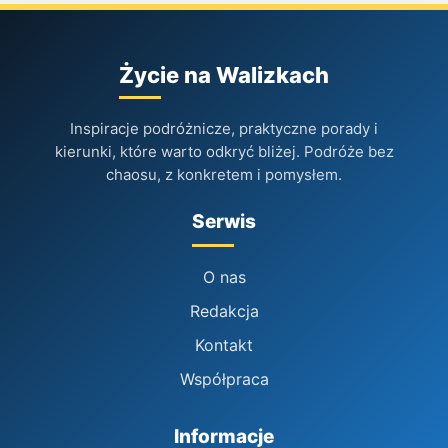
Życie na Walizkach
Inspiracje podróżnicze, praktyczne porady i
kierunki, które warto odkryć bliżej. Podróże bez
chaosu, z konkretem i pomysłem.
Serwis
O nas
Redakcja
Kontakt
Współpraca
Informacje