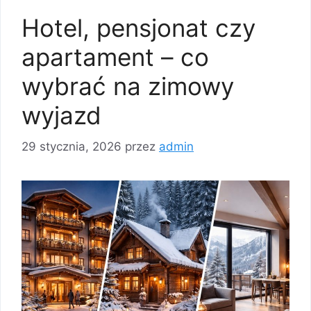
Hotel, pensjonat czy
apartament – co
wybrać na zimowy
wyjazd
29 stycznia, 2026
przez
admin