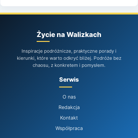
Życie na Walizkach
Inspiracje podróżnicze, praktyczne porady i
kierunki, które warto odkryć bliżej. Podróże bez
chaosu, z konkretem i pomysłem.
Serwis
O nas
Redakcja
Kontakt
Współpraca