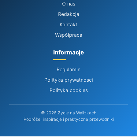
O nas
Redakcja
Kontakt
Współpraca
Informacje
Regulamin
Polityka prywatności
Polityka cookies
© 2026 Życie na Walizkach
Podróże, inspiracje i praktyczne przewodniki