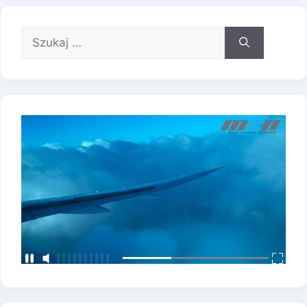
Szukaj: