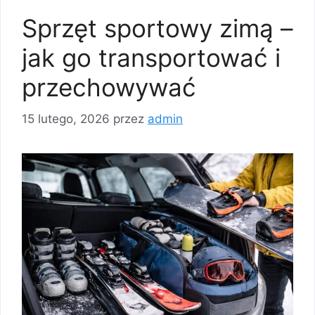
Sprzęt sportowy zimą –
jak go transportować i
przechowywać
15 lutego, 2026
przez
admin