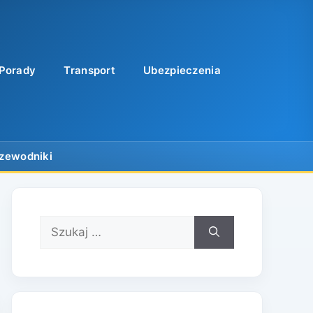
Porady
Transport
Ubezpieczenia
Szukaj: