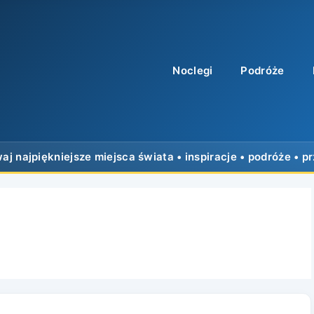
Noclegi
Podróże