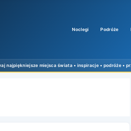
Noclegi
Podróże