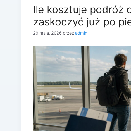
Ile kosztuje podróż
zaskoczyć już po p
29 maja, 2026
przez
admin