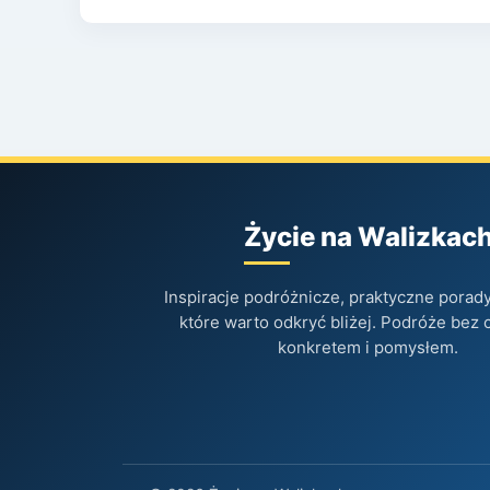
Życie na Walizkac
Inspiracje podróżnicze, praktyczne porady 
które warto odkryć bliżej. Podróże bez 
konkretem i pomysłem.