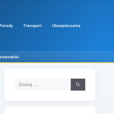
Porady
Transport
Ubezpieczenia
Szukaj: