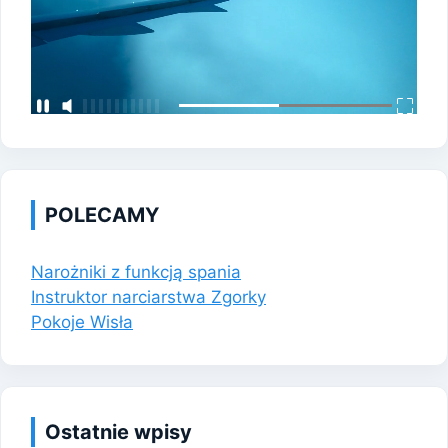
POLECAMY
Narożniki z funkcją spania
Instruktor narciarstwa Zgorky
Pokoje Wisła
Ostatnie wpisy