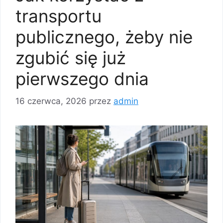
transportu
publicznego, żeby nie
zgubić się już
pierwszego dnia
16 czerwca, 2026
przez
admin