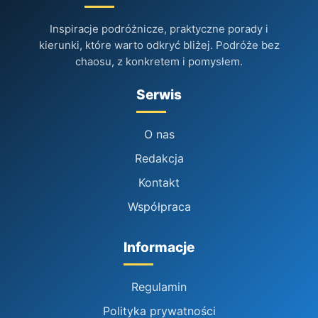
Inspiracje podróżnicze, praktyczne porady i
kierunki, które warto odkryć bliżej. Podróże bez
chaosu, z konkretem i pomysłem.
Serwis
O nas
Redakcja
Kontakt
Współpraca
Informacje
Regulamin
Polityka prywatności