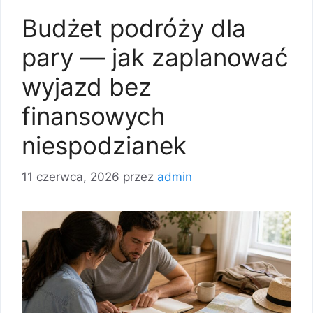
Budżet podróży dla
pary — jak zaplanować
wyjazd bez
finansowych
niespodzianek
11 czerwca, 2026
przez
admin