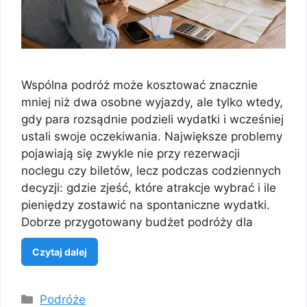
Wspólna podróż może kosztować znacznie
mniej niż dwa osobne wyjazdy, ale tylko wtedy,
gdy para rozsądnie podzieli wydatki i wcześniej
ustali swoje oczekiwania. Największe problemy
pojawiają się zwykle nie przy rezerwacji
noclegu czy biletów, lecz podczas codziennych
decyzji: gdzie zjeść, które atrakcje wybrać i ile
pieniędzy zostawić na spontaniczne wydatki.
Dobrze przygotowany budżet podróży dla
Czytaj dalej
Kategorie
Podróże