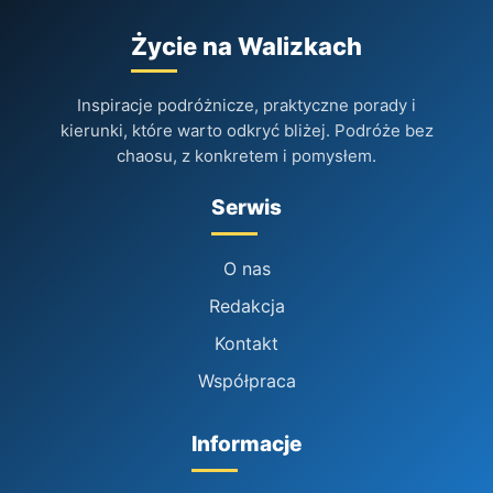
Życie na Walizkach
Inspiracje podróżnicze, praktyczne porady i
kierunki, które warto odkryć bliżej. Podróże bez
chaosu, z konkretem i pomysłem.
Serwis
O nas
Redakcja
Kontakt
Współpraca
Informacje