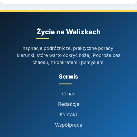
Życie na Walizkach
Inspiracje podróżnicze, praktyczne porady i
kierunki, które warto odkryć bliżej. Podróże bez
chaosu, z konkretem i pomysłem.
Serwis
O nas
Redakcja
Kontakt
Współpraca