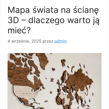
Mapa świata na ścianę
3D – dlaczego warto ją
mieć?
4 września, 2025
przez
admin