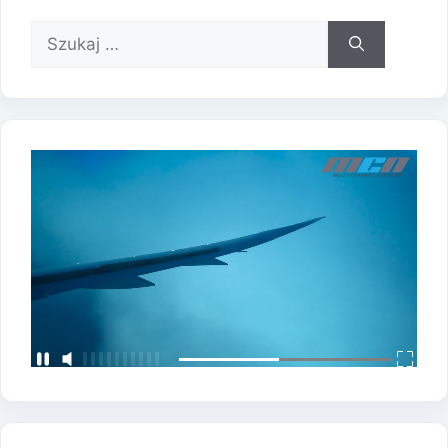
Szukaj: