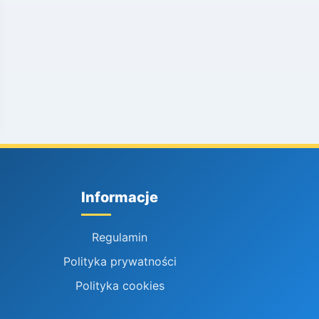
Informacje
Regulamin
Polityka prywatności
Polityka cookies