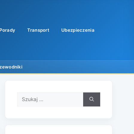
Porady
Transport
Ubezpieczenia
Szukaj: