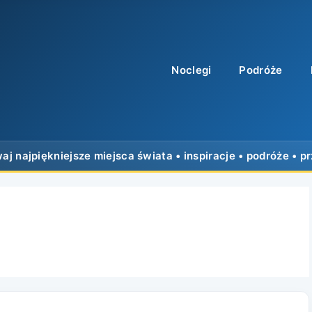
Noclegi
Podróże