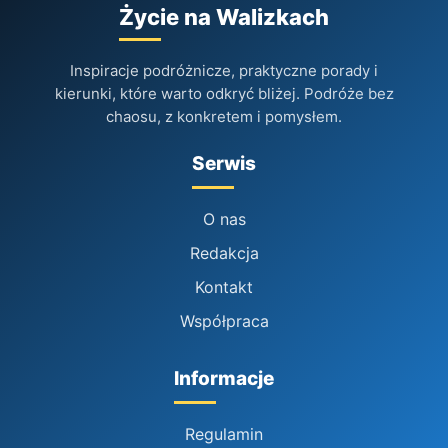
Życie na Walizkach
Inspiracje podróżnicze, praktyczne porady i
kierunki, które warto odkryć bliżej. Podróże bez
chaosu, z konkretem i pomysłem.
Serwis
O nas
Redakcja
Kontakt
Współpraca
Informacje
Regulamin