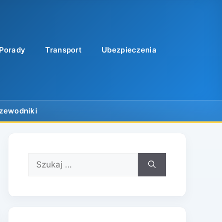
Porady
Transport
Ubezpieczenia
Szukaj: