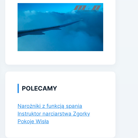
POLECAMY
Narożniki z funkcją spania
Instruktor narciarstwa Zgorky
Pokoje Wisła