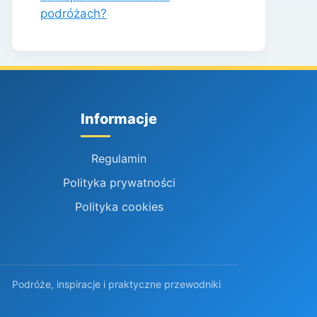
podróżach?
Informacje
Regulamin
Polityka prywatności
Polityka cookies
Podróże, inspiracje i praktyczne przewodniki