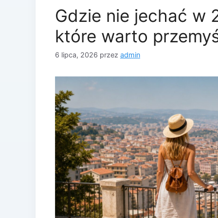
Gdzie nie jechać w 
które warto przemyś
6 lipca, 2026
przez
admin