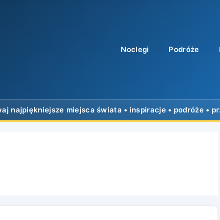
Noclegi
Podróże