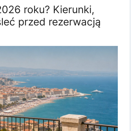
2026 roku? Kierunki,
leć przed rezerwacją