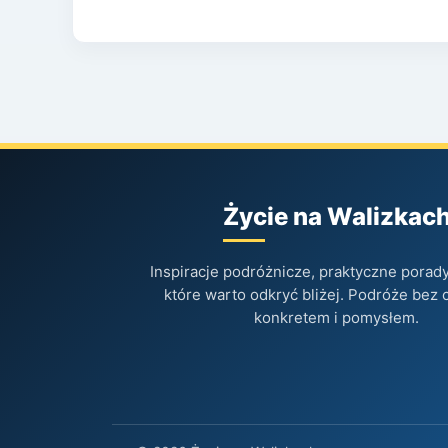
Życie na Walizkac
Inspiracje podróżnicze, praktyczne porady 
które warto odkryć bliżej. Podróże bez 
konkretem i pomysłem.