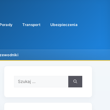
Porady
Transport
Ubezpieczenia
Szukaj: