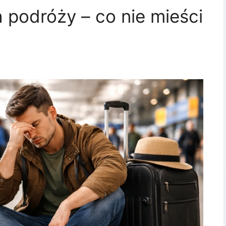
 podróży – co nie mieści