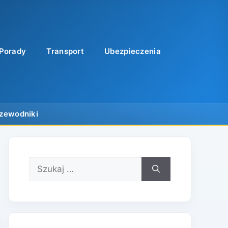
Porady
Transport
Ubezpieczenia
Szukaj: