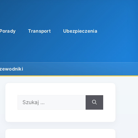
Porady
Transport
Ubezpieczenia
Szukaj: