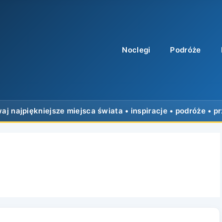
Noclegi
Podróże