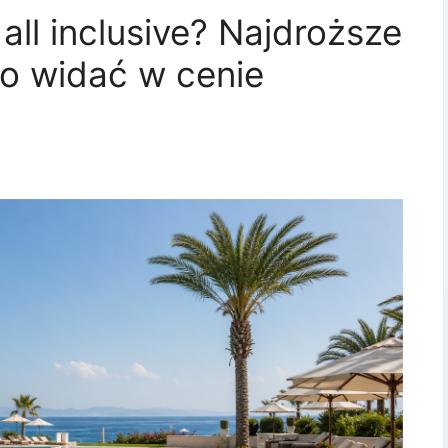
 all inclusive? Najdroższe
co widać w cenie