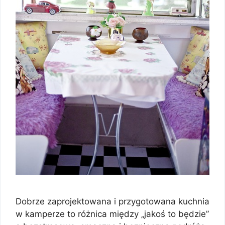
Dobrze zaprojektowana i przygotowana kuchnia
w kamperze to różnica między „jakoś to będzie”