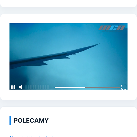
POLECAMY