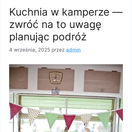
Kuchnia w kamperze —
zwróć na to uwagę
planując podróż
4 września, 2025
przez
admin