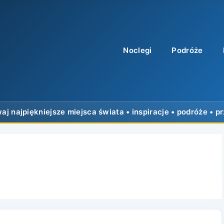
Noclegi
Podróże