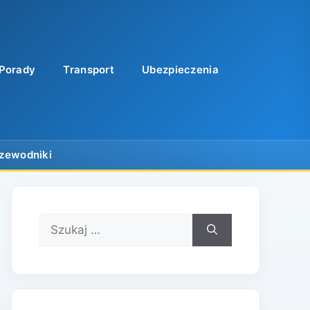
Porady
Transport
Ubezpieczenia
Szukaj: