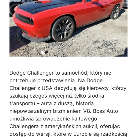
Dodge Challenger to samochód, który nie
potrzebuje przedstawienia. Na Dodge
Challenger z USA decydują się kierowcy, którzy
szukają czegoś więcej niż tylko środka
transportu – auta z duszą, historią i
niepowtarzalnym brzmieniem V8. Boss Auto
umożliwia sprowadzenie kultowego
Challengera z amerykańskich aukcji, oferując
dostęp do wersji, które w Europie są rzadkością