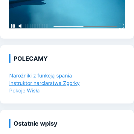
POLECAMY
Narożniki z funkcją spania
Instruktor narciarstwa Zgorky
Pokoje Wisła
Ostatnie wpisy