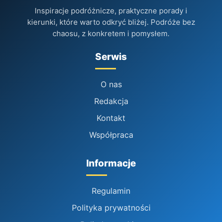
Inspiracje podróżnicze, praktyczne porady i
kierunki, które warto odkryć bliżej. Podróże bez
chaosu, z konkretem i pomysłem.
Serwis
O nas
Redakcja
Kontakt
Współpraca
Informacje
Regulamin
Polityka prywatności