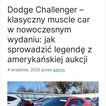
Dodge Challenger –
klasyczny muscle car
w nowoczesnym
wydaniu: jak
sprowadzić legendę z
amerykańskiej aukcji
4 września, 2025
przez
admin