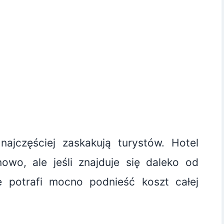
najczęściej zaskakują turystów. Hotel
owo, ale jeśli znajduje się daleko od
 potrafi mocno podnieść koszt całej