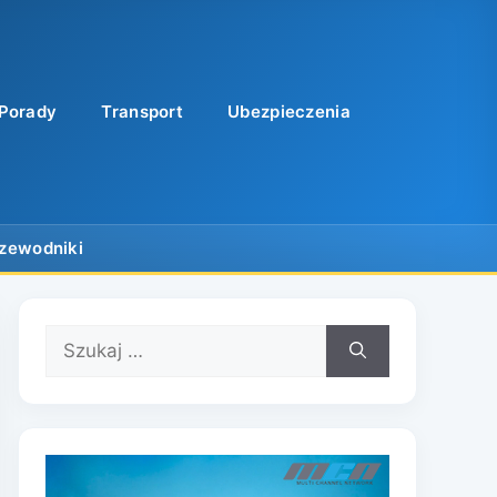
Porady
Transport
Ubezpieczenia
Szukaj: