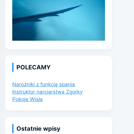
POLECAMY
Narożniki z funkcją spania
Instruktor narciarstwa Zgorky
Pokoje Wisła
Ostatnie wpisy