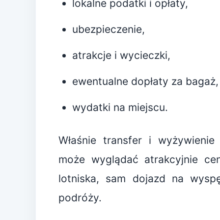
lokalne podatki i opłaty,
ubezpieczenie,
atrakcje i wycieczki,
ewentualne dopłaty za bagaż,
wydatki na miejscu.
Właśnie transfer i wyżywienie 
może wyglądać atrakcyjnie cen
lotniska, sam dojazd na wyspę
podróży.