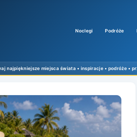
Noclegi
Podróże